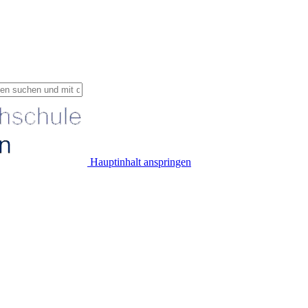
Hauptinhalt anspringen