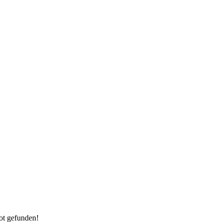
ot gefunden!