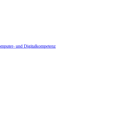
Computer- und Digitalkompetenz