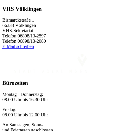
VHS Völklingen
Bismarckstraße 1
66333 Völklingen
VHS-Sekretariat
Telefon 06898/13-2597
Telefon 06898/13-2080
E-Mail schreiben
Bürozeiten
Montag - Donnerstag:
08.00 Uhr bis 16.30 Uhr
Freitag:
08.00 Uhr bis 12.00 Uhr
An Samstagen, Sonn-
und Feiertagen geschlossen