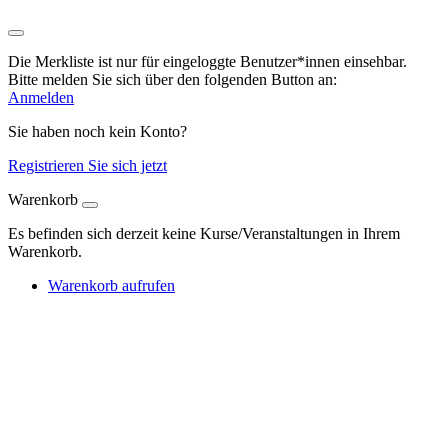
Die Merkliste ist nur für eingeloggte Benutzer*innen einsehbar.
Bitte melden Sie sich über den folgenden Button an:
Anmelden
Sie haben noch kein Konto?
Registrieren Sie sich jetzt
Warenkorb
Es befinden sich derzeit keine Kurse/Veranstaltungen in Ihrem
Warenkorb.
Warenkorb aufrufen