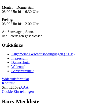
Montag - Donnerstag:
08.00 Uhr bis 16.30 Uhr
Freitag:
08.00 Uhr bis 12.00 Uhr
An Samstagen, Sonn-
und Feiertagen geschlossen
Quicklinks
Allgemeine Geschäftsbedingungen (AGB)
Impressum
Datenschutz
Widerruf
Barrierefreiheit
Widerrufsformular
Kontrast
Schriftgröße
A
A
A
Cookie Einstellungen
Kurs-Merkliste