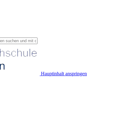
Hauptinhalt anspringen