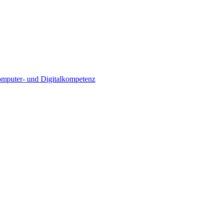
Computer- und Digitalkompetenz