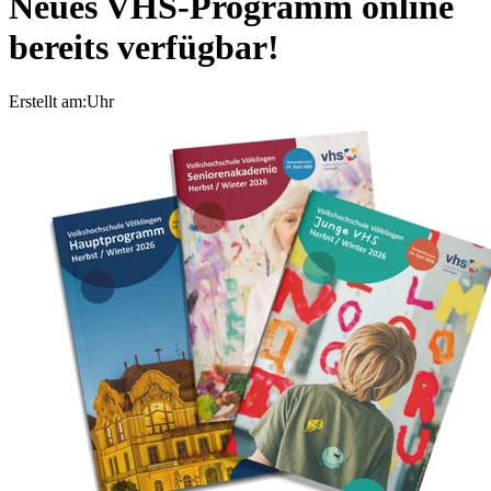
Neues VHS-Programm online
bereits verfügbar!
Erstellt am:
Uhr