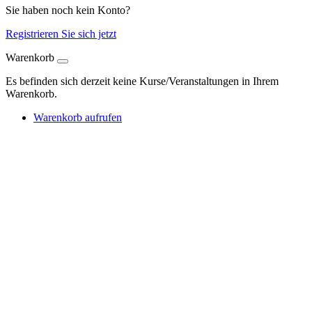
Sie haben noch kein Konto?
Registrieren Sie sich jetzt
Warenkorb
Es befinden sich derzeit keine Kurse/Veranstaltungen in Ihrem
Warenkorb.
Warenkorb aufrufen