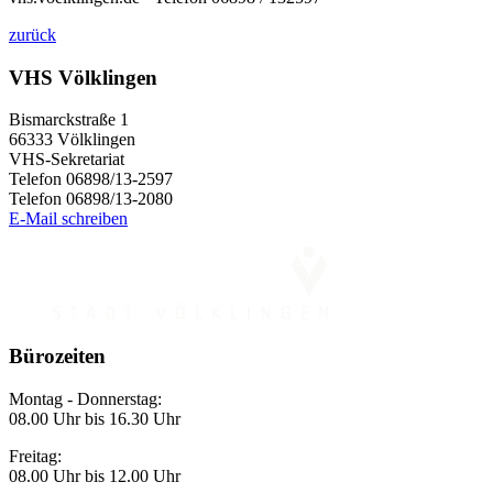
zurück
VHS Völklingen
Bismarckstraße 1
66333 Völklingen
VHS-Sekretariat
Telefon 06898/13-2597
Telefon 06898/13-2080
E-Mail schreiben
Bürozeiten
Montag - Donnerstag:
08.00 Uhr bis 16.30 Uhr
Freitag:
08.00 Uhr bis 12.00 Uhr