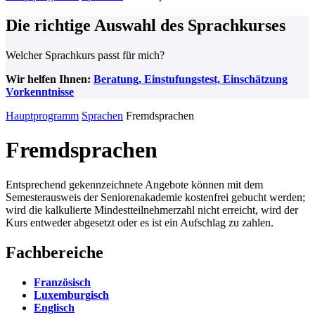
Die richtige Auswahl des Sprachkurses
Welcher Sprachkurs passt für mich?
Wir helfen Ihnen:
Beratung, Einstufungstest, Einschätzung
Vorkenntnisse
Hauptprogramm
Sprachen
Fremdsprachen
Fremdsprachen
Entsprechend gekennzeichnete Angebote können mit dem
Semesterausweis der Seniorenakademie kostenfrei gebucht werden;
wird die kalkulierte Mindestteilnehmerzahl nicht erreicht, wird der
Kurs entweder abgesetzt oder es ist ein Aufschlag zu zahlen.
Fachbereiche
Französisch
Luxemburgisch
Englisch