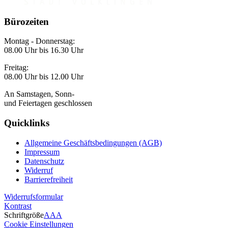
Bürozeiten
Montag - Donnerstag:
08.00 Uhr bis 16.30 Uhr
Freitag:
08.00 Uhr bis 12.00 Uhr
An Samstagen, Sonn-
und Feiertagen geschlossen
Quicklinks
Allgemeine Geschäftsbedingungen (AGB)
Impressum
Datenschutz
Widerruf
Barrierefreiheit
Widerrufsformular
Kontrast
Schriftgröße
A
A
A
Cookie Einstellungen