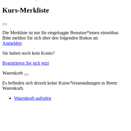
Kurs-Merkliste
Die Merkliste ist nur für eingeloggte Benutzer*innen einsehbar.
Bitte melden Sie sich über den folgenden Button an:
Anmelden
Sie haben noch kein Konto?
Registrieren Sie sich jetzt
Warenkorb
Es befinden sich derzeit keine Kurse/Veranstaltungen in Ihrem
Warenkorb.
Warenkorb aufrufen