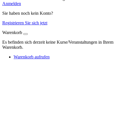
Anmelden
Sie haben noch kein Konto?
Registrieren Sie sich jetzt
Warenkorb
Es befinden sich derzeit keine Kurse/Veranstaltungen in Ihrem
Warenkorb.
Warenkorb aufrufen