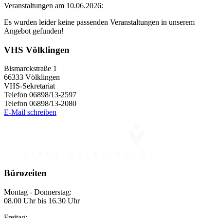
Veranstaltungen am 10.06.2026:
Es wurden leider keine passenden Veranstaltungen in unserem
Angebot gefunden!
VHS Völklingen
Bismarckstraße 1
66333 Völklingen
VHS-Sekretariat
Telefon 06898/13-2597
Telefon 06898/13-2080
E-Mail schreiben
Bürozeiten
Montag - Donnerstag:
08.00 Uhr bis 16.30 Uhr
Freitag: