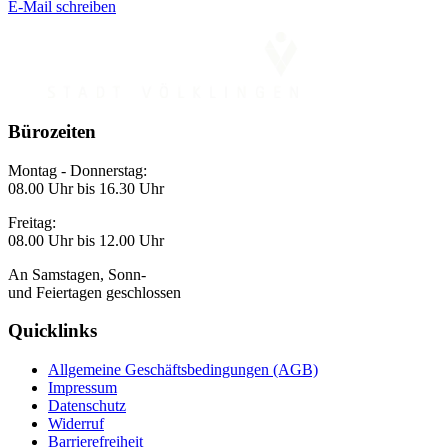
E-Mail schreiben
Bürozeiten
Montag - Donnerstag:
08.00 Uhr bis 16.30 Uhr
Freitag:
08.00 Uhr bis 12.00 Uhr
An Samstagen, Sonn-
und Feiertagen geschlossen
Quicklinks
Allgemeine Geschäftsbedingungen (AGB)
Impressum
Datenschutz
Widerruf
Barrierefreiheit