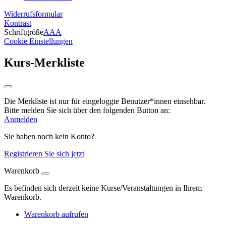
Widerrufsformular
Kontrast
Schriftgröße
A
A
A
Cookie Einstellungen
Kurs-Merkliste
Die Merkliste ist nur für eingeloggte Benutzer*innen einsehbar.
Bitte melden Sie sich über den folgenden Button an:
Anmelden
Sie haben noch kein Konto?
Registrieren Sie sich jetzt
Warenkorb
Es befinden sich derzeit keine Kurse/Veranstaltungen in Ihrem
Warenkorb.
Warenkorb aufrufen