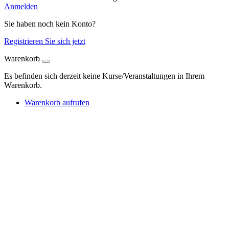
Anmelden
Sie haben noch kein Konto?
Registrieren Sie sich jetzt
Warenkorb
Es befinden sich derzeit keine Kurse/Veranstaltungen in Ihrem
Warenkorb.
Warenkorb aufrufen