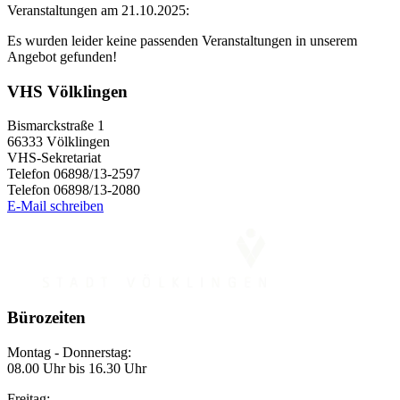
Veranstaltungen am 21.10.2025:
Es wurden leider keine passenden Veranstaltungen in unserem
Angebot gefunden!
VHS Völklingen
Bismarckstraße 1
66333 Völklingen
VHS-Sekretariat
Telefon 06898/13-2597
Telefon 06898/13-2080
E-Mail schreiben
Bürozeiten
Montag - Donnerstag:
08.00 Uhr bis 16.30 Uhr
Freitag: