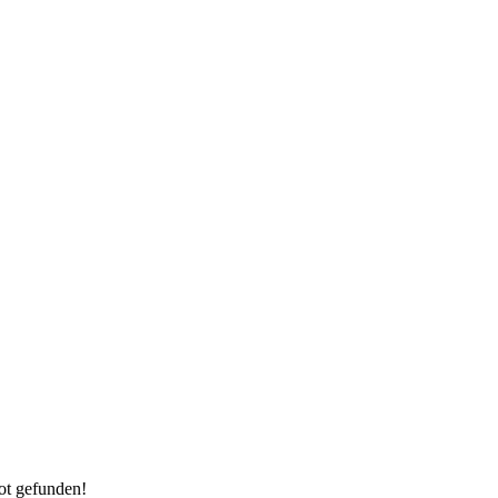
ot gefunden!