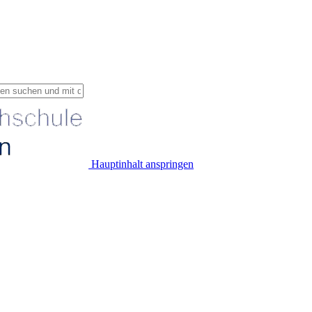
Hauptinhalt anspringen