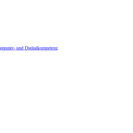
Computer- und Digitalkompetenz