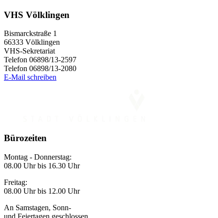
VHS Völklingen
Bismarckstraße 1
66333 Völklingen
VHS-Sekretariat
Telefon 06898/13-2597
Telefon 06898/13-2080
E-Mail schreiben
Bürozeiten
Montag - Donnerstag:
08.00 Uhr bis 16.30 Uhr
Freitag:
08.00 Uhr bis 12.00 Uhr
An Samstagen, Sonn-
und Feiertagen geschlossen