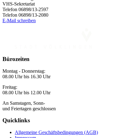
VHS-Sekretariat
Telefon 06898/13-2597
Telefon 06898/13-2080
E-Mail schreiben
Bürozeiten
Montag - Donnerstag:
08.00 Uhr bis 16.30 Uhr
Freitag:
08.00 Uhr bis 12.00 Uhr
An Samstagen, Sonn-
und Feiertagen geschlossen
Quicklinks
Allgemeine Geschäftsbedingungen (AGB)
Impressum