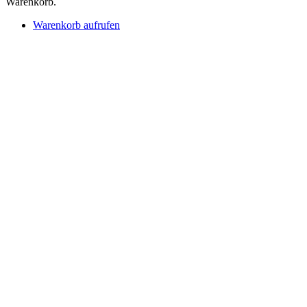
Warenkorb.
Warenkorb aufrufen