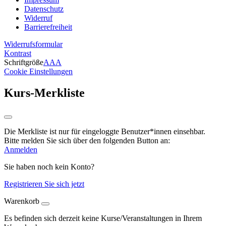
Datenschutz
Widerruf
Barrierefreiheit
Widerrufsformular
Kontrast
Schriftgröße
A
A
A
Cookie Einstellungen
Kurs-Merkliste
Die Merkliste ist nur für eingeloggte Benutzer*innen einsehbar.
Bitte melden Sie sich über den folgenden Button an:
Anmelden
Sie haben noch kein Konto?
Registrieren Sie sich jetzt
Warenkorb
Es befinden sich derzeit keine Kurse/Veranstaltungen in Ihrem