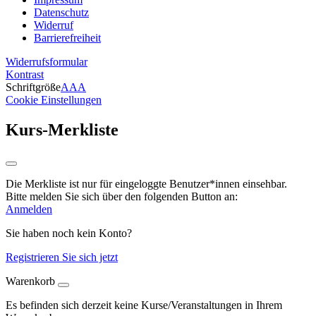
Datenschutz
Widerruf
Barrierefreiheit
Widerrufsformular
Kontrast
Schriftgröße
A
A
A
Cookie Einstellungen
Kurs-Merkliste
Die Merkliste ist nur für eingeloggte Benutzer*innen einsehbar.
Bitte melden Sie sich über den folgenden Button an:
Anmelden
Sie haben noch kein Konto?
Registrieren Sie sich jetzt
Warenkorb
Es befinden sich derzeit keine Kurse/Veranstaltungen in Ihrem