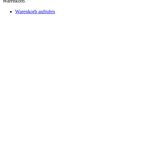
Warenkorb.
Warenkorb aufrufen