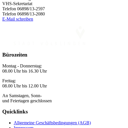
VHS-Sekretariat
Telefon 06898/13-2597
Telefon 06898/13-2080
E-Mail schreiben
Bürozeiten
Montag - Donnerstag:
08.00 Uhr bis 16.30 Uhr
Freitag:
08.00 Uhr bis 12.00 Uhr
An Samstagen, Sonn-
und Feiertagen geschlossen
Quicklinks
Allgemeine Geschäftsbedingungen (AGB)
Impressum